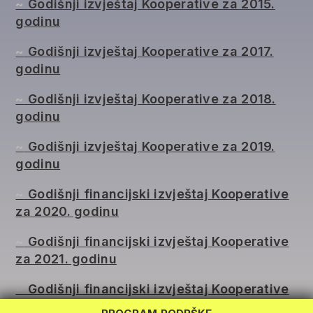
~
Godišnji izvještaj Kooperative za 2015.
godinu
~
Godišnji izvještaj Kooperative za 2017.
godinu
~
Godišnji izvještaj Kooperative za 2018.
godinu
~
Godišnji izvještaj Kooperative za 2019.
godinu
~
Godišnji financijski izvještaj Kooperative
za 2020. godinu
~
Godišnji financijski izvještaj Kooperative
REG LAB
za 2021. godinu
TWINNING
~
Godišnji financijski izvještaj Kooperative
RAZMJENA
za 2022. godinu