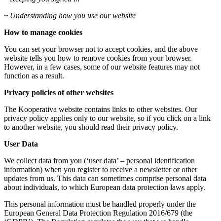
~
Understanding how you use our website
How to manage cookies
You can set your browser not to accept cookies, and the above
website tells you how to remove cookies from your browser.
However, in a few cases, some of our website features may not
function as a result.
Privacy policies of other websites
The Kooperativa website contains links to other websites. Our
privacy policy applies only to our website, so if you click on a link
to another website, you should read their privacy policy.
User Data
We collect data from you (‘user data’ – personal identification
information) when you register to receive a newsletter or other
updates from us. This data can sometimes comprise personal data
about individuals, to which European data protection laws apply.
This personal information must be handled properly under the
European General Data Protection Regulation 2016/679 (the